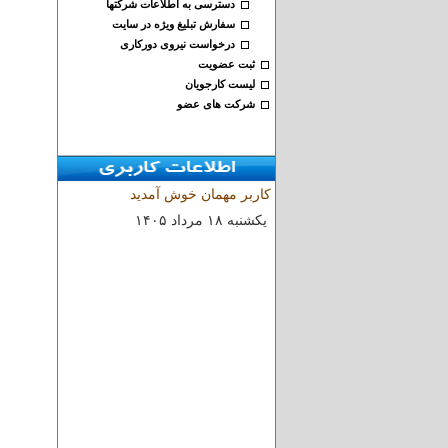
دسترسی به اطلاعات شرکتها
سفارش تبلیغ ویژه در سایت
درخواست نیروی دورکاری
ثبت عضویت
لیست کارجویان
شرکت های عضو
کاربر مهمان خوش آمدید
۱۴۰۵ يکشنبه ۱۸ مرداد