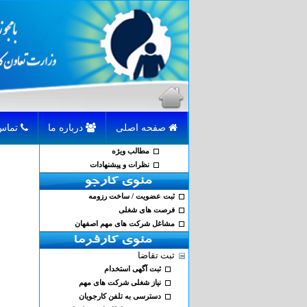
صفحه اصلی
درباره ما
تماس با ما
مطالب ویژه
نظرات و پیشنهادات
ثبت عضویت / ساخت رزومه
فرصت های شغلی
مشاغل شرکت های مهم اصفهان
ثبت تقاضا
ثبت آگهی استخدام
نیاز شغلی شرکت های مهم
دسترسی به تلفن کارجویان