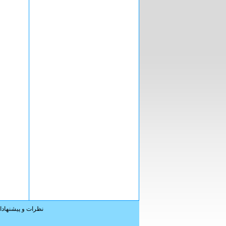
نظرات و پیشنهاد