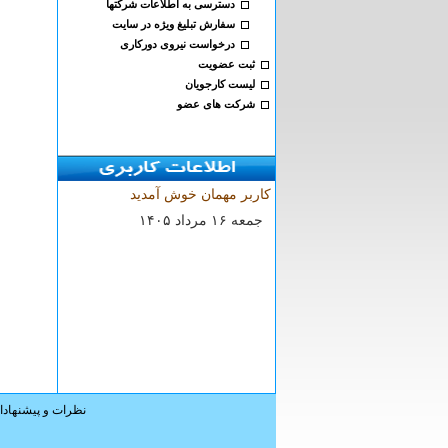
دسترسی به اطلاعات شرکتها
سفارش تبلیغ ویژه در سایت
درخواست نیروی دورکاری
ثبت عضویت
لیست کارجویان
شرکت های عضو
کاربر مهمان خوش آمدید
۱۴۰۵ جمعه ۱۶ مرداد
نظرات و پیشنهاد