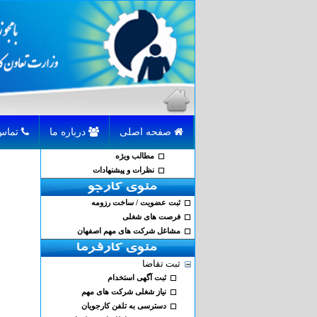
صفحه اصلی
درباره ما
تماس با ما
مطالب ویژه
نظرات و پیشنهادات
ثبت عضویت / ساخت رزومه
فرصت های شغلی
مشاغل شرکت های مهم اصفهان
ثبت تقاضا
ثبت آگهی استخدام
نیاز شغلی شرکت های مهم
دسترسی به تلفن کارجویان