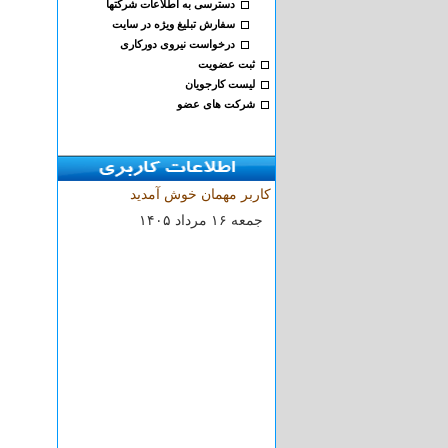
دسترسی به اطلاعات شرکتها
سفارش تبلیغ ویژه در سایت
درخواست نیروی دورکاری
ثبت عضویت
لیست کارجویان
شرکت های عضو
کاربر مهمان خوش آمدید
۱۴۰۵ جمعه ۱۶ مرداد