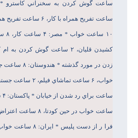
ساعت تفريح همراه با كار، ۶ 