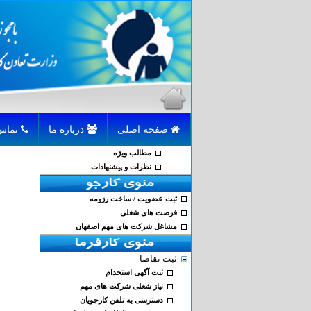
صفحه اصلی
درباره ما
تماس با ما
مطالب ویژه
نظرات و پیشنهادات
ثبت عضویت / ساخت رزومه
فرصت های شغلی
مشاغل شرکت های مهم اصفهان
ثبت تقاضا
ثبت آگهی استخدام
نیاز شغلی شرکت های مهم
دسترسی به تلفن کارجویان