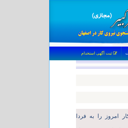
ثبت آگهی استخدام
ر امروز را به فردا