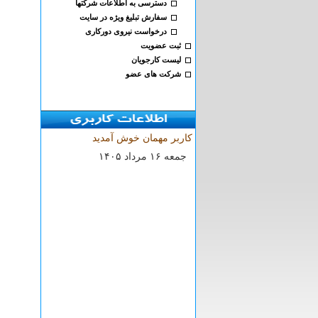
دسترسی به اطلاعات شرکتها
سفارش تبلیغ ویژه در سایت
درخواست نیروی دورکاری
ثبت عضویت
لیست کارجویان
شرکت های عضو
کاربر مهمان خوش آمدید
۱۴۰۵ جمعه ۱۶ مرداد