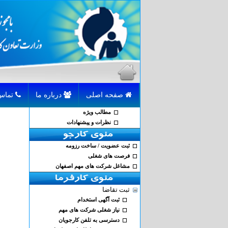
صفحه اصلی
درباره ما
تماس با ما
مطالب ویژه
نظرات و پیشنهادات
ثبت عضویت / ساخت رزومه
فرصت های شغلی
مشاغل شرکت های مهم اصفهان
ثبت تقاضا
ثبت آگهی استخدام
نیاز شغلی شرکت های مهم
دسترسی به تلفن کارجویان